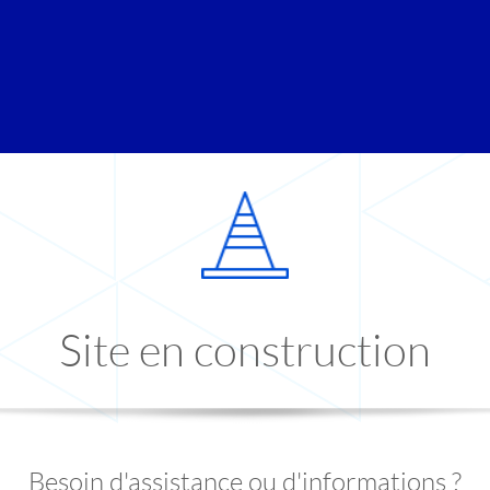
Site en construction
Besoin d'assistance ou d'informations ?