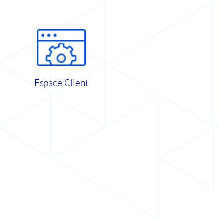
Espace Client