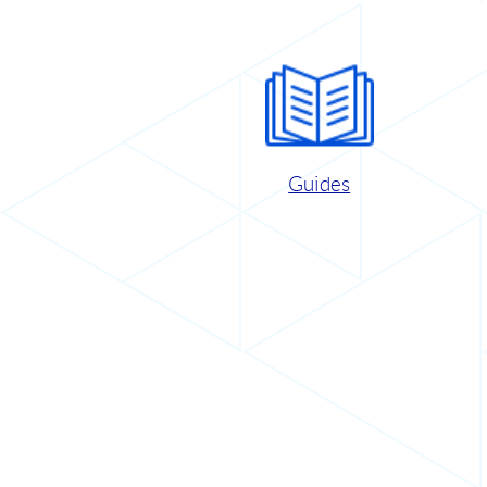
Guides