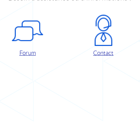
Forum
Contact